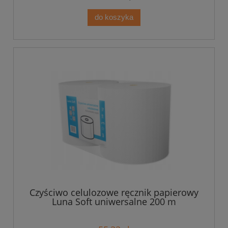
do koszyka
Czyściwo celulozowe ręcznik papierowy
Luna Soft uniwersalne 200 m