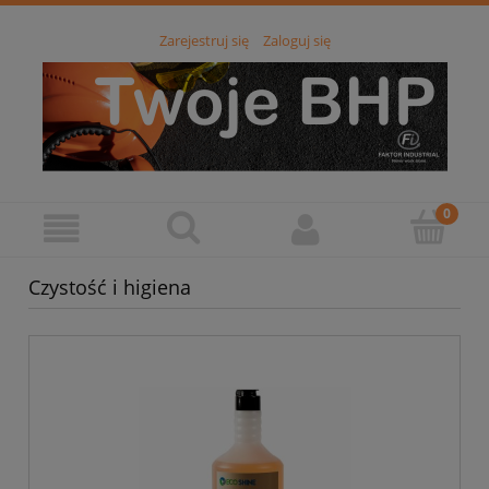
Zarejestruj się
Zaloguj się
Czystość i higiena